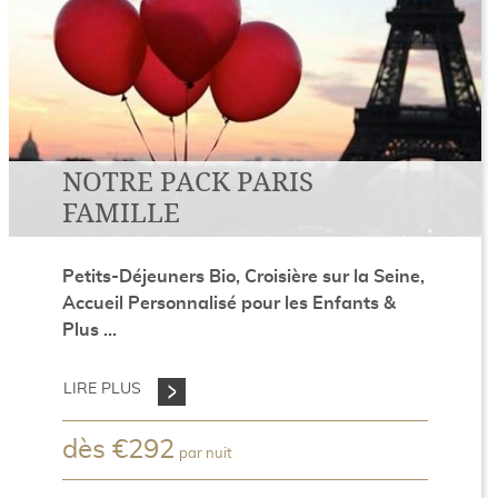
NOTRE PACK PARIS
FAMILLE
Petits-Déjeuners Bio, Croisière sur la Seine,
Accueil Personnalisé pour les Enfants &
Plus ...
LIRE PLUS
dès
€
292
par nuit