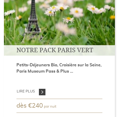
NOTRE PACK PARIS VERT
Petits-Déjeuners Bio, Croisière sur la Seine,
Paris Museum Pass & Plus ...
LIRE PLUS
dès
€
240
par nuit