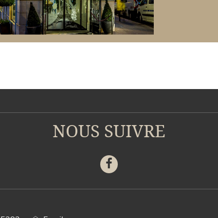
NOUS SUIVRE
Facebook