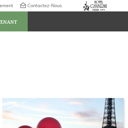
ement
Contactez-Nous
TENANT