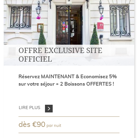
OFFRE EXCLUSIVE SITE
OFFICIEL
Réservez MAINTENANT & Economisez 5%
sur votre séjour + 2 Boissons OFFERTES !
LIRE PLUS
dès
€
90
par nuit