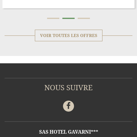
VOIR TOUTES LES OFFRES
NOUS SUIVRE
Facebook
ADRESSE
SAS HOTEL GAVARNI***