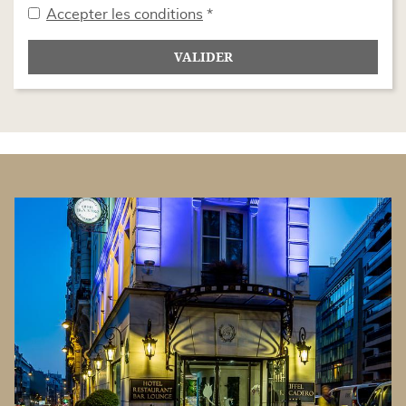
Accepter les conditions
*
VALIDER
BANNERS