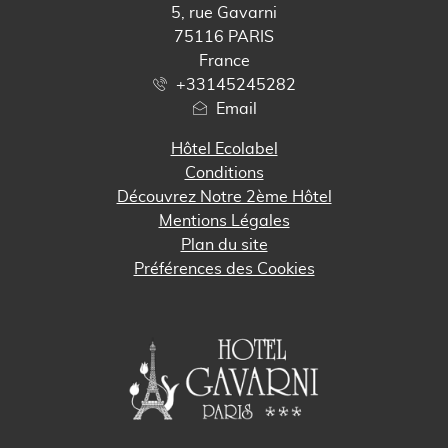
5, rue Gavarni
75116 PARIS
France
+33145245282
Email
Hôtel Ecolabel
Conditions
Découvrez Notre 2ème Hôtel
Mentions Légales
Plan du site
Préférences des Cookies