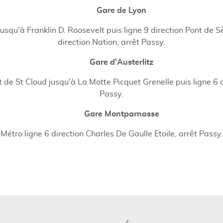
Gare de Lyon
jusqu'à Franklin D. Roosevelt puis ligne 9 direction Pont de S
direction Nation, arrêt Passy.
Gare d'Austerlitz
de St Cloud jusqu'à La Motte Picquet Grenelle puis ligne 6 d
Passy.
Gare Montparnasse
Métro ligne 6 direction Charles De Gaulle Etoile, arrêt Passy.