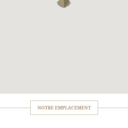
NOTRE EMPLACEMENT