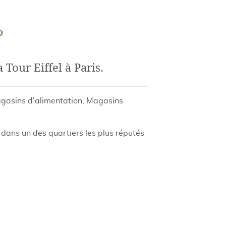
?
Tour Eiffel à Paris.
Magasins d'alimentation, Magasins
 dans un des quartiers les plus réputés