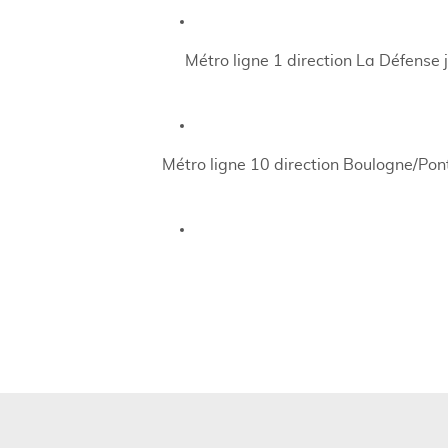
Métro ligne 1 direction La Défense 
Métro ligne 10 direction Boulogne/Pont 