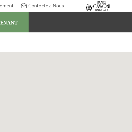
ement
Contactez-Nous
TENANT