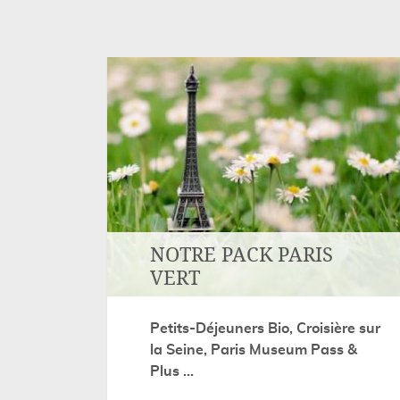
NOTRE PACK PARIS
VERT
Petits-Déjeuners Bio, Croisière sur
la Seine, Paris Museum Pass &
Plus ...