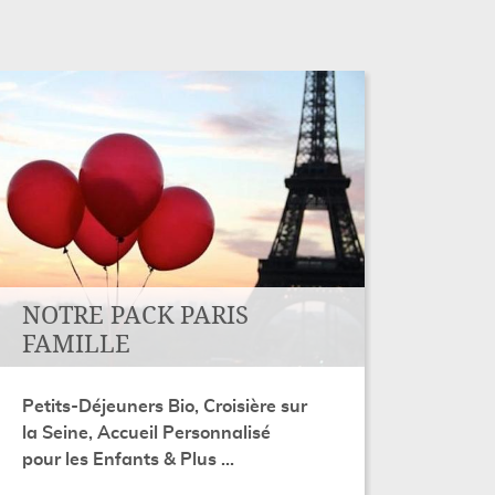
NOTRE PACK PARIS
FAMILLE
Petits-Déjeuners Bio, Croisière sur
la Seine, Accueil Personnalisé
pour les Enfants & Plus ...