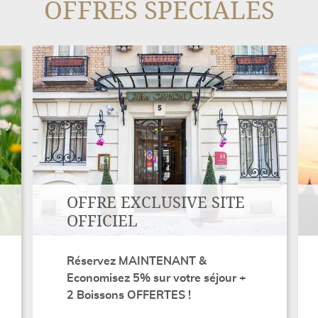
OFFRES SPÉCIALES
OFFRE EXCLUSIVE SITE
OFFICIEL
Réservez MAINTENANT &
Economisez 5% sur votre séjour +
2 Boissons OFFERTES !