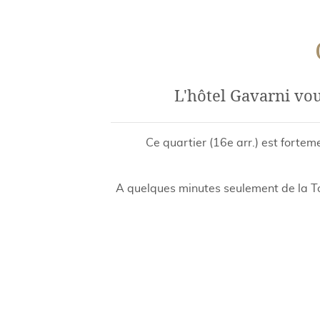
L'hôtel Gavarni vou
Ce quartier (16e arr.) est forte
A quelques minutes seulement de la Tou